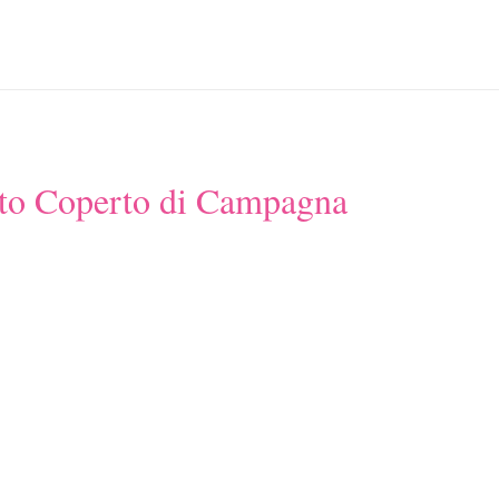
cato Coperto di Campagna