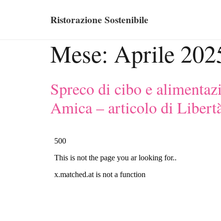
Ristorazione Sostenibile
Mese:
Aprile 202
Spreco di cibo e alimentaz
Amica – articolo di Libert