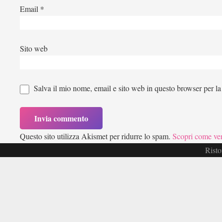
Email
*
Sito web
Salva il mio nome, email e sito web in questo browser per l
Questo sito utilizza Akismet per ridurre lo spam.
Scopri come ven
Risto