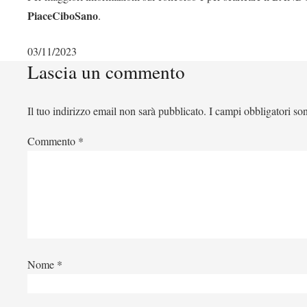
PiaceCiboSano
.
03/11/2023
Lascia un commento
Il tuo indirizzo email non sarà pubblicato.
I campi obbligatori so
Commento
*
Nome
*