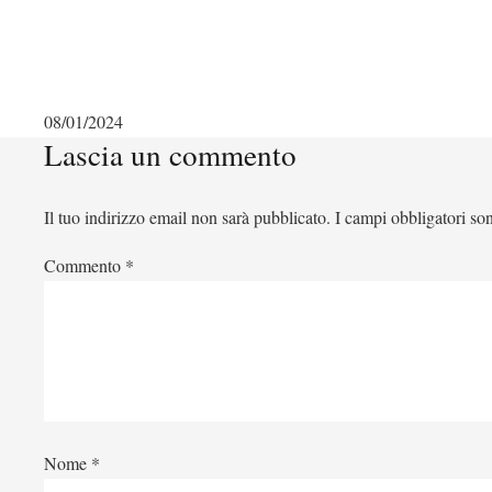
08/01/2024
Lascia un commento
Il tuo indirizzo email non sarà pubblicato.
I campi obbligatori so
Commento
*
Nome
*