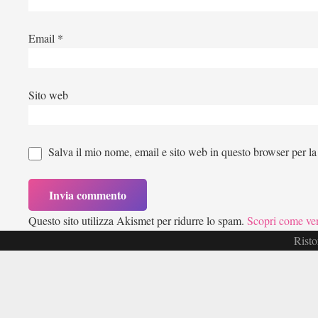
Email
*
Sito web
Salva il mio nome, email e sito web in questo browser per l
Questo sito utilizza Akismet per ridurre lo spam.
Scopri come ven
Risto