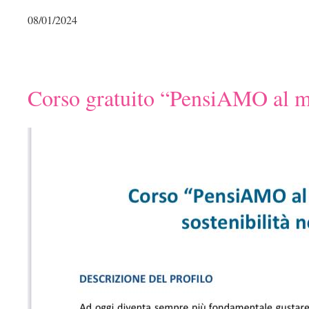
08/01/2024
Corso gratuito “PensiAMO al men