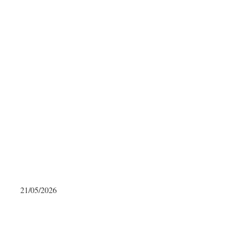
21/05/2026