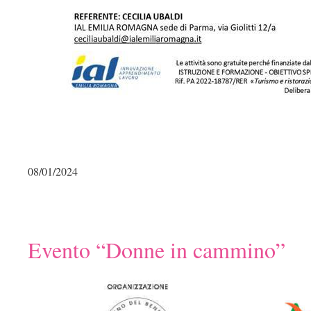
08/01/2024
Evento “Donne in cammino”