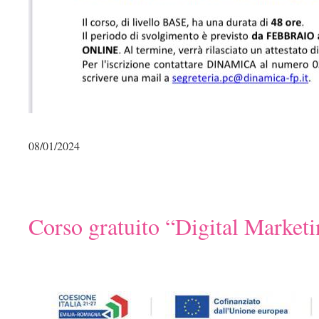
08/01/2024
Corso gratuito “Digital Market