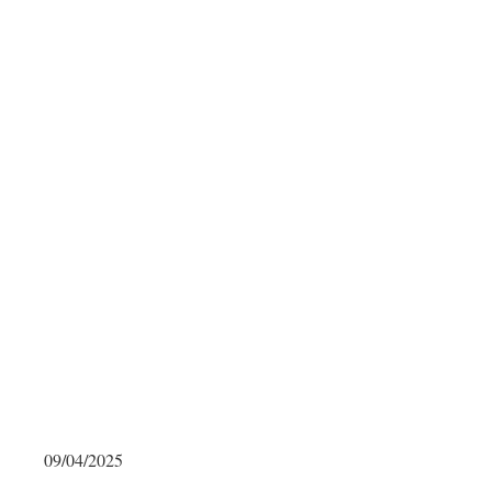
09/04/2025