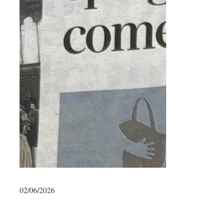
02/06/2026