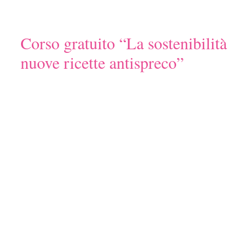
Corso gratuito “La sostenibilità
nuove ricette antispreco”