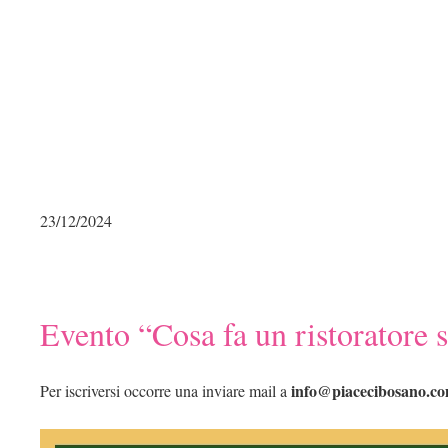
23/12/2024
Evento “Cosa fa un ristoratore s
info@piacecibosano.c
Per iscriversi occorre una inviare mail a