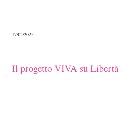
17/02/2025
Il progetto VIVA su Libertà