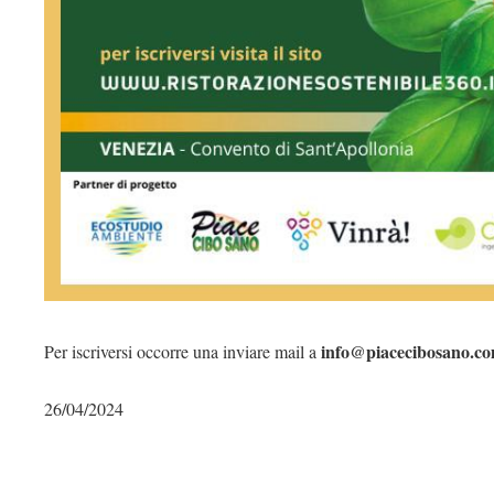
info@piacecibosano.c
Per iscriversi occorre una inviare mail a
26/04/2024