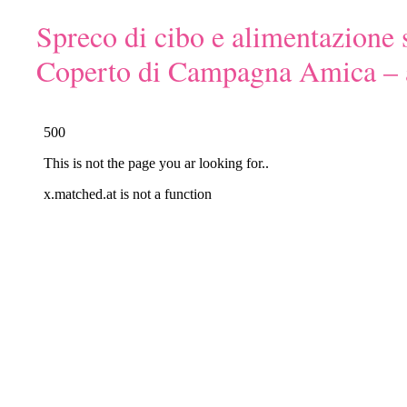
Spreco di cibo e alimentazione s
Coperto di Campagna Amica – a